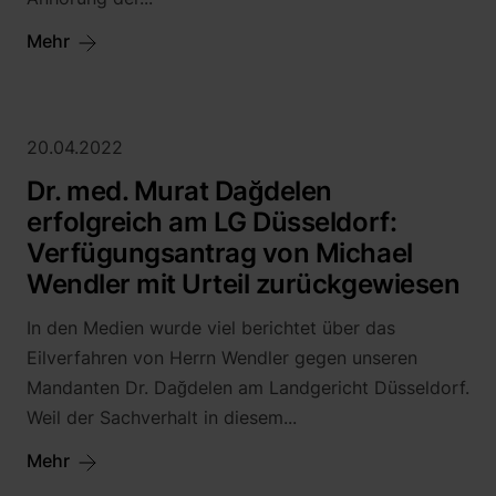
Mehr
20.04.2022
Dr. med. Murat Dağdelen
erfolgreich am LG Düsseldorf:
Verfügungsantrag von Michael
Wendler mit Urteil zurückgewiesen
In den Medien wurde viel berichtet über das
Eilverfahren von Herrn Wendler gegen unseren
Mandanten Dr. Dağdelen am Landgericht Düsseldorf.
Weil der Sachverhalt in diesem...
Mehr