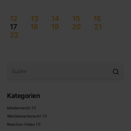
12
13
14
15
16
17
18
19
20
21
22
Kategorien
Medienrecht
(1)
Wettbewerbsrecht
(1)
Reaction-Video
(1)