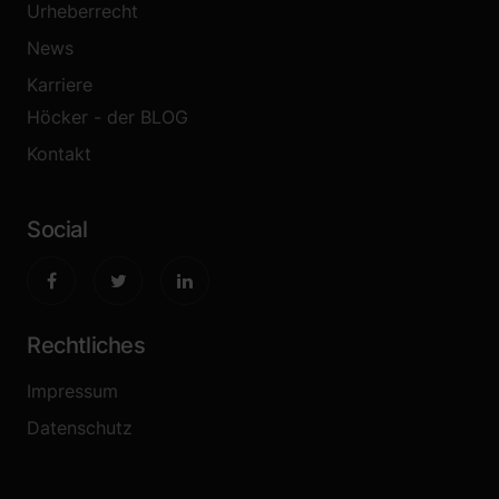
Urheberrecht
News
Karriere
Höcker - der BLOG
Kontakt
Social
Rechtliches
Impressum
Datenschutz