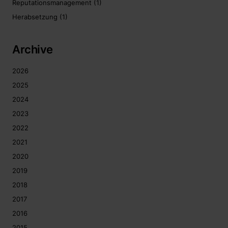
Reputationsmanagement
(1)
Herabsetzung
(1)
Archive
2026
2025
2024
2023
2022
2021
2020
2019
2018
2017
2016
2015