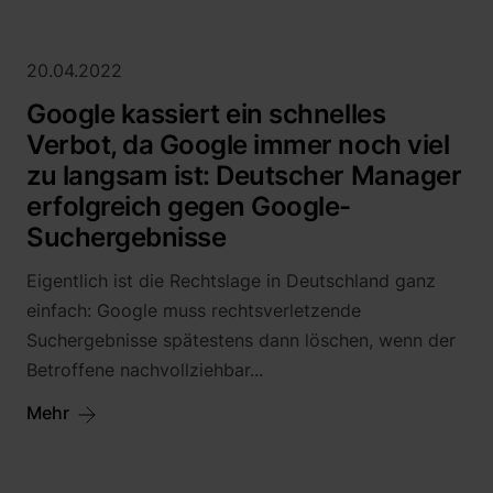
20.04.2022
Google kassiert ein schnelles
Verbot, da Google immer noch viel
zu langsam ist: Deutscher Manager
erfolgreich gegen Google-
Suchergebnisse
Eigentlich ist die Rechtslage in Deutschland ganz
einfach: Google muss rechtsverletzende
Suchergebnisse spätestens dann löschen, wenn der
Betroffene nachvollziehbar...
Mehr