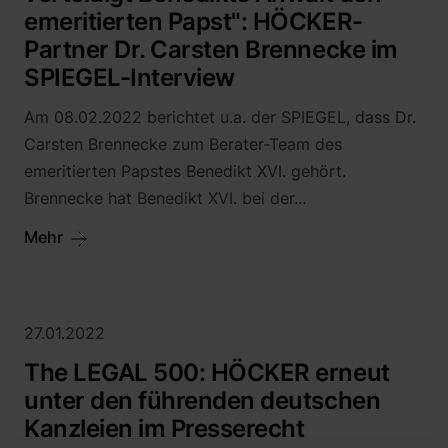
emeritierten Papst": HÖCKER-
Partner Dr. Carsten Brennecke im
SPIEGEL-Interview
Am 08.02.2022 berichtet u.a. der SPIEGEL, dass Dr.
Carsten Brennecke zum Berater-Team des
emeritierten Papstes Benedikt XVI. gehört.
Brennecke hat Benedikt XVI. bei der...
Mehr
27.01.2022
The LEGAL 500: HÖCKER erneut
unter den führenden deutschen
Kanzleien im Presserecht