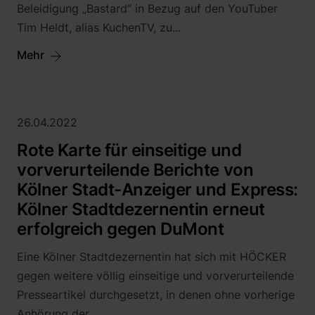
Beleidigung „Bastard“ in Bezug auf den YouTuber
Tim Heldt, alias KuchenTV, zu...
Mehr
26.04.2022
Rote Karte für einseitige und
vorverurteilende Berichte von
Kölner Stadt-Anzeiger und Express:
Kölner Stadtdezernentin erneut
erfolgreich gegen DuMont
Eine Kölner Stadtdezernentin hat sich mit HÖCKER
gegen weitere völlig einseitige und vorverurteilende
Presseartikel durchgesetzt, in denen ohne vorherige
Anhörung der...