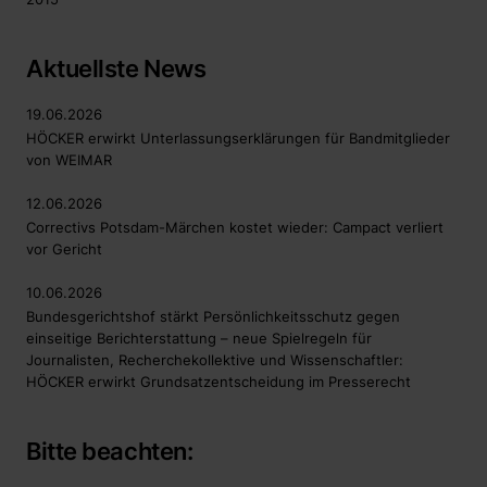
Aktuellste News
19.06.2026
HÖCKER erwirkt Unterlassungserklärungen für Bandmitglieder
von WEIMAR
12.06.2026
Correctivs Potsdam-Märchen kostet wieder: Campact verliert
vor Gericht
10.06.2026
Bundesgerichtshof stärkt Persönlichkeitsschutz gegen
einseitige Berichterstattung – neue Spielregeln für
Journalisten, Recherchekollektive und Wissenschaftler:
HÖCKER erwirkt Grundsatzentscheidung im Presserecht
Bitte beachten: