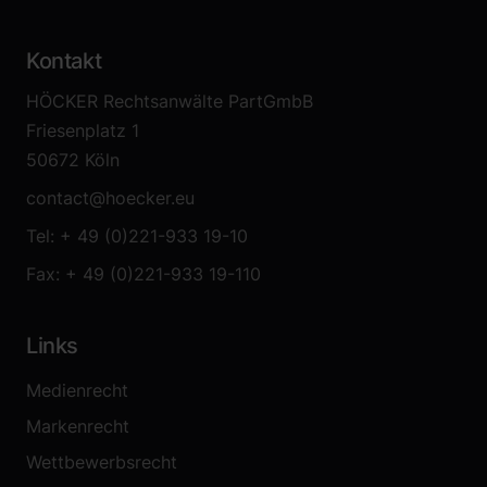
Kontakt
HÖCKER Rechtsanwälte PartGmbB
Friesenplatz 1
50672 Köln
contact@hoecker.eu
Tel: + 49 (0)221-933 19-10
Fax: + 49 (0)221-933 19-110
Links
Medienrecht
Markenrecht
Wettbewerbsrecht