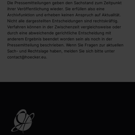
Die Pressemitteilungen geben den Sachstand zum Zeitpunkt
ihrer Veröffentlichung wieder. Sie erfüllen also eine
Archivfunktion und erheben keinen Anspruch auf Aktualität.
Nicht alle dargestellten Entscheidungen sind rechtskräftig.
Verfahren können in der Zwischenzeit vergleichsweise oder
durch eine abweichende gerichtliche Entscheidung mit
anderem Ergebnis beendet worden sein als noch in der
Pressemitteilung beschrieben. Wenn Sie Fragen zur aktuellen
Sach- und Rechtslage haben, melden Sie sich bitte unter
contact@hoecker.eu
.