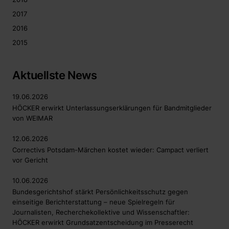
2017
2016
2015
Aktuellste News
19.06.2026
HÖCKER erwirkt Unterlassungserklärungen für Bandmitglieder
von WEIMAR
12.06.2026
Correctivs Potsdam-Märchen kostet wieder: Campact verliert
vor Gericht
10.06.2026
Bundesgerichtshof stärkt Persönlichkeitsschutz gegen
einseitige Berichterstattung – neue Spielregeln für
Journalisten, Recherchekollektive und Wissenschaftler:
HÖCKER erwirkt Grundsatzentscheidung im Presserecht