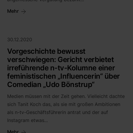
Mehr
30.12.2020
Vorgeschichte bewusst
verschwiegen: Gericht verbietet
irreführende n-tv-Kolumne einer
feministischen „Influencerin“ über
Comedian „Udo Bönstrup“
Medien müssen mit der Zeit gehen. Vielleicht dachte
sich Tanit Koch das, als sie mit großen Ambitionen
als n-tv-Geschäftsführerin antrat und der auf
Instagram etwas...
Mehr