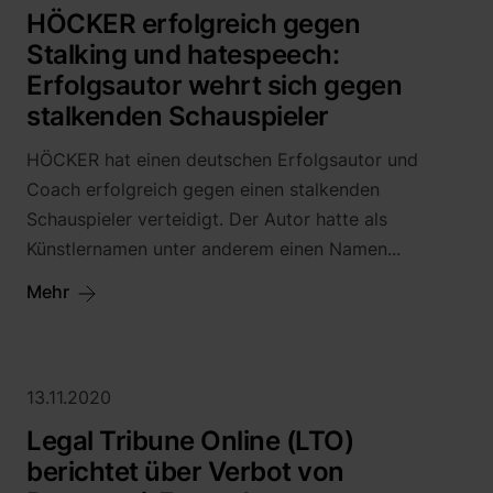
HÖCKER erfolgreich gegen
Stalking und hatespeech:
Erfolgsautor wehrt sich gegen
stalkenden Schauspieler
HÖCKER hat einen deutschen Erfolgsautor und
Coach erfolgreich gegen einen stalkenden
Schauspieler verteidigt. Der Autor hatte als
Künstlernamen unter anderem einen Namen...
Mehr
13.11.2020
Legal Tribune Online (LTO)
berichtet über Verbot von