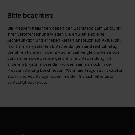
Bitte beachten:
Die Pressemitteilungen geben den Sachstand zum Zeitpunkt
ihrer Veröffentlichung wieder. Sie erfüllen also eine
Archivfunktion und erheben keinen Anspruch auf Aktualität.
Nicht alle dargestellten Entscheidungen sind rechtskräftig.
Verfahren können in der Zwischenzeit vergleichsweise oder
durch eine abweichende gerichtliche Entscheidung mit
anderem Ergebnis beendet worden sein als noch in der
Pressemitteilung beschrieben. Wenn Sie Fragen zur aktuellen
Sach- und Rechtslage haben, melden Sie sich bitte unter
contact@hoecker.eu
.