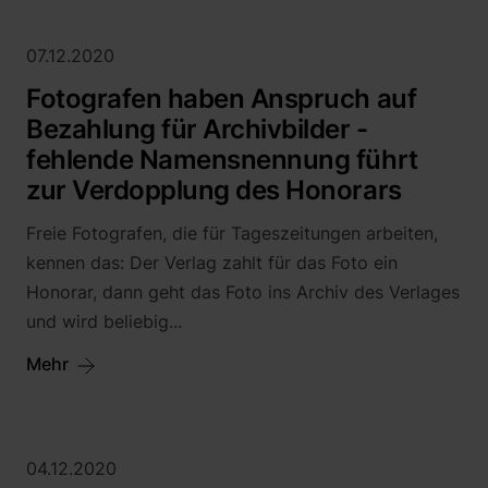
07.12.2020
Fotografen haben Anspruch auf
Bezahlung für Archivbilder -
fehlende Namensnennung führt
zur Verdopplung des Honorars
Freie Fotografen, die für Tageszeitungen arbeiten,
kennen das: Der Verlag zahlt für das Foto ein
Honorar, dann geht das Foto ins Archiv des Verlages
und wird beliebig...
Mehr
04.12.2020