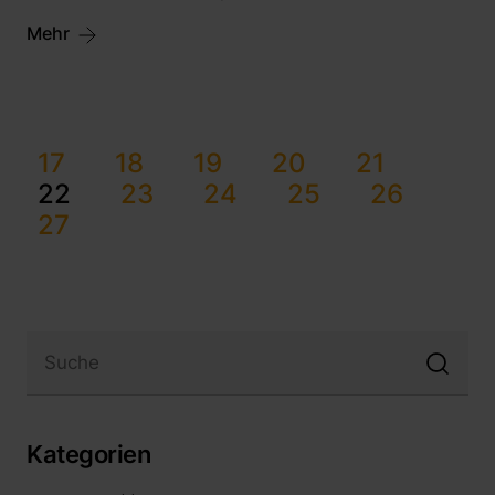
Mehr
17
18
19
20
21
22
23
24
25
26
27
Kategorien