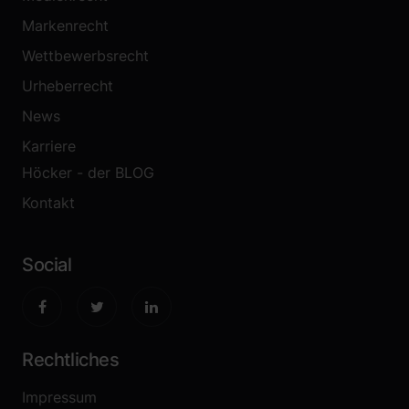
Markenrecht
Wettbewerbsrecht
Urheberrecht
News
Karriere
Höcker - der BLOG
Kontakt
Social
Rechtliches
Impressum