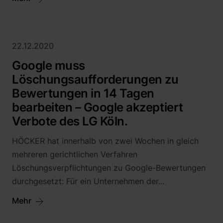
22.12.2020
Google muss
Löschungsaufforderungen zu
Bewertungen in 14 Tagen
bearbeiten – Google akzeptiert
Verbote des LG Köln.
HÖCKER hat innerhalb von zwei Wochen in gleich
mehreren gerichtlichen Verfahren
Löschungsverpflichtungen zu Google-Bewertungen
durchgesetzt: Für ein Unternehmen der...
Mehr