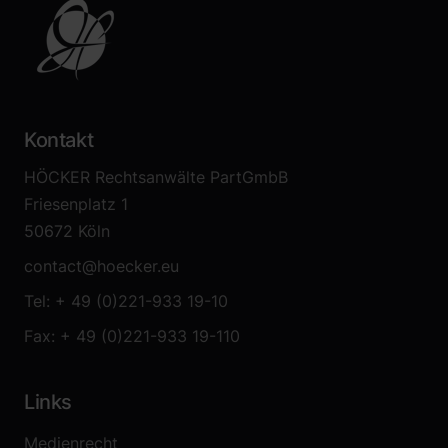
Kontakt
HÖCKER Rechtsanwälte PartGmbB
Friesenplatz 1
50672 Köln
contact@hoecker.eu
Tel: + 49 (0)221-933 19-10
Fax: + 49 (0)221-933 19-110
Links
Medienrecht