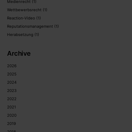
Medienrecht
(1)
Wettbewerbsrecht
(1)
Reaction-Video
(1)
Reputationsmanagement
(1)
Herabsetzung
(1)
Archive
2026
2025
2024
2023
2022
2021
2020
2019
2018