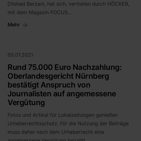
Dilshad Barzani, hat sich, vertreten durch HÖCKER,
mit dem Magazin FOCUS...
Mehr
05.01.2021
Rund 75.000 Euro Nachzahlung:
Oberlandesgericht Nürnberg
bestätigt Anspruch von
Journalisten auf angemessene
Vergütung
Fotos und Artikel für Lokalzeitungen genießen
Urheberrechtsschutz. Für die Nutzung der Beiträge
muss daher nach dem Urheberrecht eine
angemessene Vergütung bezahlt...