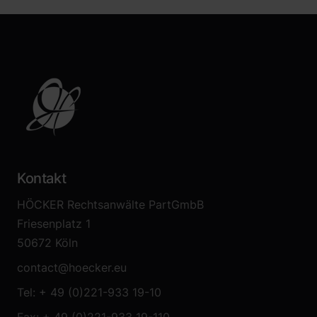
Kontakt
HÖCKER Rechtsanwälte PartGmbB
Friesenplatz 1
50672 Köln
contact@hoecker.eu
Tel: + 49 (0)221-933 19-10