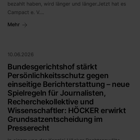
bezahlt haben, wird länger und länger.Jetzt hat es
Campact e. V....
Mehr
10.06.2026
Bundesgerichtshof stärkt
Persönlichkeitsschutz gegen
einseitige Berichterstattung – neue
Spielregeln für Journalisten,
Recherchekollektive und
Wissenschaftler: HÖCKER erwirkt
Grundsatzentscheidung im
Presserecht