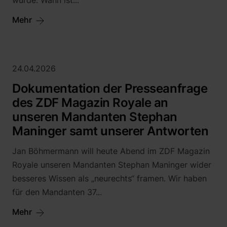
wurde: Wann ist...
Mehr
24.04.2026
Dokumentation der Presseanfrage
des ZDF Magazin Royale an
unseren Mandanten Stephan
Maninger samt unserer Antworten
Jan Böhmermann will heute Abend im ZDF Magazin
Royale unseren Mandanten Stephan Maninger wider
besseres Wissen als „neurechts“ framen. Wir haben
für den Mandanten 37...
Mehr