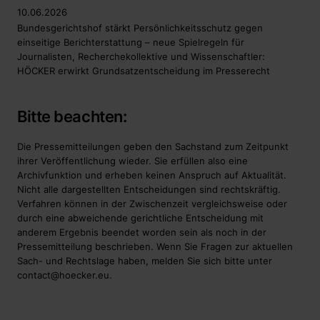
10.06.2026
Bundesgerichtshof stärkt Persönlichkeitsschutz gegen
einseitige Berichterstattung – neue Spielregeln für
Journalisten, Recherchekollektive und Wissenschaftler:
HÖCKER erwirkt Grundsatzentscheidung im Presserecht
Bitte beachten:
Die Pressemitteilungen geben den Sachstand zum Zeitpunkt
ihrer Veröffentlichung wieder. Sie erfüllen also eine
Archivfunktion und erheben keinen Anspruch auf Aktualität.
Nicht alle dargestellten Entscheidungen sind rechtskräftig.
Verfahren können in der Zwischenzeit vergleichsweise oder
durch eine abweichende gerichtliche Entscheidung mit
anderem Ergebnis beendet worden sein als noch in der
Pressemitteilung beschrieben. Wenn Sie Fragen zur aktuellen
Sach- und Rechtslage haben, melden Sie sich bitte unter
contact@hoecker.eu
.