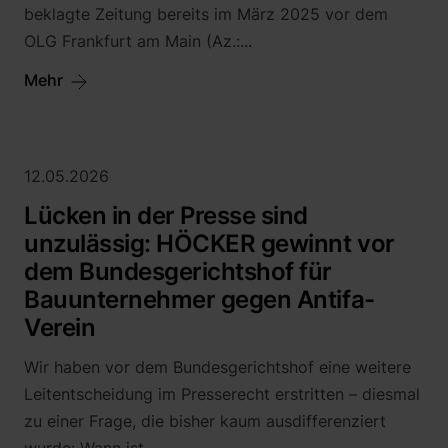
beklagte Zeitung bereits im März 2025 vor dem
OLG Frankfurt am Main (Az.:...
Mehr
12.05.2026
Lücken in der Presse sind
unzulässig: HÖCKER gewinnt vor
dem Bundesgerichtshof für
Bauunternehmer gegen Antifa-
Verein
Wir haben vor dem Bundesgerichtshof eine weitere
Leitentscheidung im Presserecht erstritten – diesmal
zu einer Frage, die bisher kaum ausdifferenziert