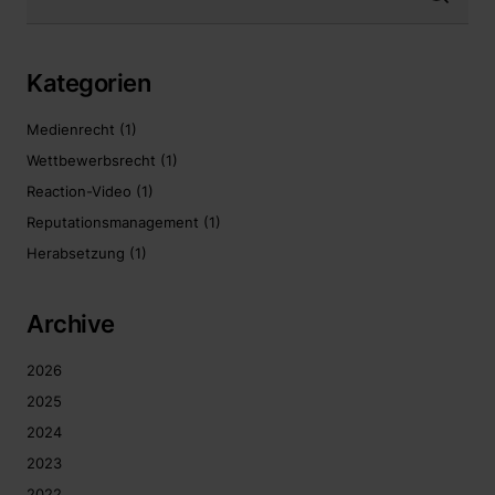
Kategorien
Medienrecht
(1)
Wettbewerbsrecht
(1)
Reaction-Video
(1)
Reputationsmanagement
(1)
Herabsetzung
(1)
Archive
2026
2025
2024
2023
2022