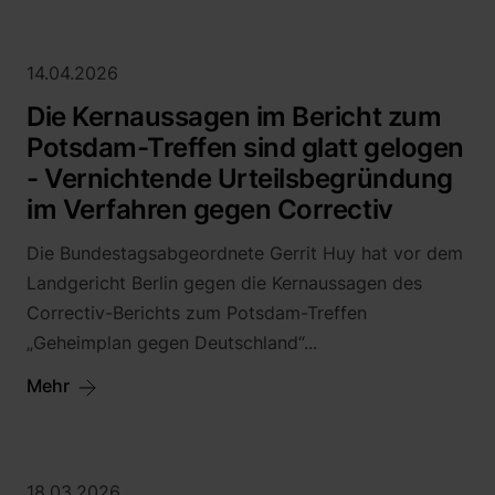
14.04.2026
Die Kernaussagen im Bericht zum
Potsdam-Treffen sind glatt gelogen
- Vernichtende Urteilsbegründung
im Verfahren gegen Correctiv
Die Bundestagsabgeordnete Gerrit Huy hat vor dem
Landgericht Berlin gegen die Kernaussagen des
Correctiv-Berichts zum Potsdam-Treffen
„Geheimplan gegen Deutschland“...
Mehr
18.03.2026