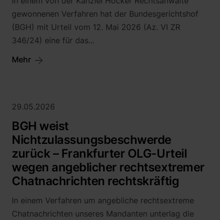
In einem von der Kanzlei Höcker Rechtsanwälte
gewonnenen Verfahren hat der Bundesgerichtshof
(BGH) mit Urteil vom 12. Mai 2026 (Az. VI ZR
346/24) eine für das...
Mehr
29.05.2026
BGH weist
Nichtzulassungsbeschwerde
zurück – Frankfurter OLG-Urteil
wegen angeblicher rechtsextremer
Chatnachrichten rechtskräftig
In einem Verfahren um angebliche rechtsextreme
Chatnachrichten unseres Mandanten unterlag die