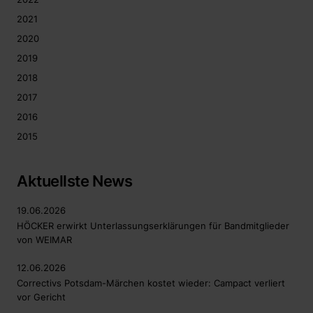
2021
2020
2019
2018
2017
2016
2015
Aktuellste News
19.06.2026
HÖCKER erwirkt Unterlassungserklärungen für Bandmitglieder
von WEIMAR
12.06.2026
Correctivs Potsdam-Märchen kostet wieder: Campact verliert
vor Gericht