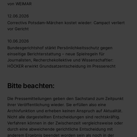
von WEIMAR
12.06.2026
Correctivs Potsdam-Märchen kostet wieder: Campact verliert
vor Gericht
10.06.2026
Bundesgerichtshof stärkt Persönlichkeitsschutz gegen
einseitige Berichterstattung – neue Spielregeln für
Journalisten, Recherchekollektive und Wissenschaftler:
HÖCKER erwirkt Grundsatzentscheidung im Presserecht
Bitte beachten:
Die Pressemitteilungen geben den Sachstand zum Zeitpunkt
ihrer Veröffentlichung wieder. Sie erfüllen also eine
Archivfunktion und erheben keinen Anspruch auf Aktualität.
Nicht alle dargestellten Entscheidungen sind rechtskräftig.
Verfahren können in der Zwischenzeit vergleichsweise oder
durch eine abweichende gerichtliche Entscheidung mit
anderem Ergebnis beendet worden sein als noch in der