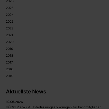
2026
2025
2024
2023
2022
2021
2020
2019
2018
2017
2016
2015
Aktuellste News
19.06.2026
HÖCKER erwirkt Unterlassungserklärungen für Bandmitglieder