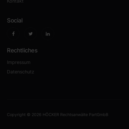
Kontakt
Social
Rechtliches
Impressum
Datenschutz
Copyright © 2026 HÖCKER Rechtsanwälte PartGmbB