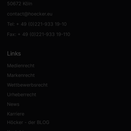
50672 Köln
contact@hoecker.eu
Tel: + 49 (0)221-933 19-10
Fax: + 49 (0)221-933 19-110
Links
Medienrecht
Markenrecht
Wettbewerbsrecht
Urheberrecht
News
Karriere
Höcker - der BLOG