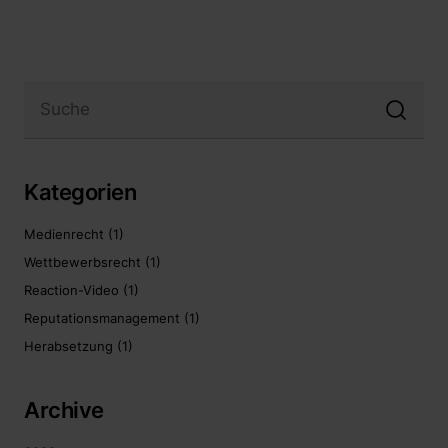
Kategorien
Medienrecht
(1)
Wettbewerbsrecht
(1)
Reaction-Video
(1)
Reputationsmanagement
(1)
Herabsetzung
(1)
Archive