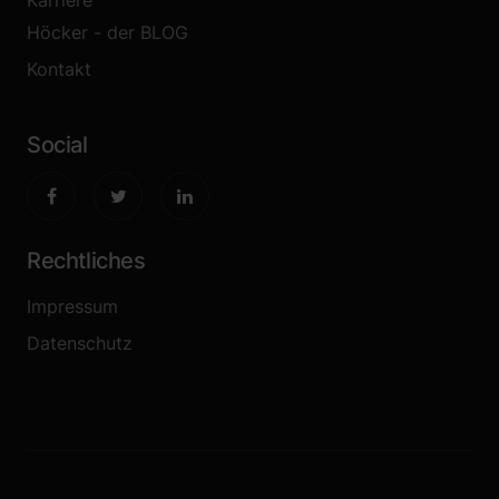
Karriere
Höcker - der BLOG
Kontakt
Social
Rechtliches
Impressum
Datenschutz