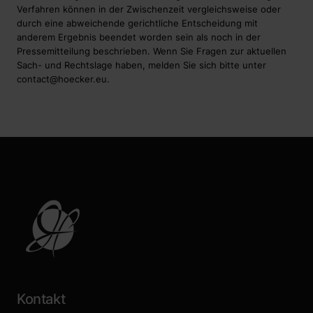
Verfahren können in der Zwischenzeit vergleichsweise oder
durch eine abweichende gerichtliche Entscheidung mit
anderem Ergebnis beendet worden sein als noch in der
Pressemitteilung beschrieben. Wenn Sie Fragen zur aktuellen
Sach- und Rechtslage haben, melden Sie sich bitte unter
contact@hoecker.eu
.
Kontakt