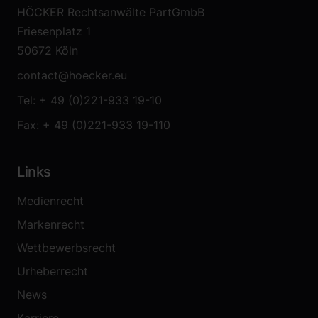
HÖCKER Rechtsanwälte PartGmbB
Friesenplatz 1
50672 Köln
contact@hoecker.eu
Tel: + 49 (0)221-933 19-10
Fax: + 49 (0)221-933 19-110
Links
Medienrecht
Markenrecht
Wettbewerbsrecht
Urheberrecht
News