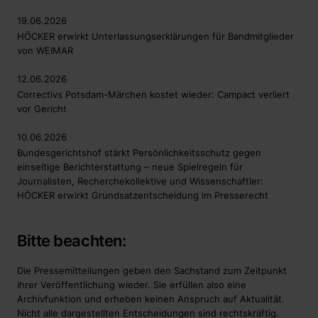
19.06.2026
HÖCKER erwirkt Unterlassungserklärungen für Bandmitglieder
von WEIMAR
12.06.2026
Correctivs Potsdam-Märchen kostet wieder: Campact verliert
vor Gericht
10.06.2026
Bundesgerichtshof stärkt Persönlichkeitsschutz gegen
einseitige Berichterstattung – neue Spielregeln für
Journalisten, Recherchekollektive und Wissenschaftler:
HÖCKER erwirkt Grundsatzentscheidung im Presserecht
Bitte beachten:
Die Pressemitteilungen geben den Sachstand zum Zeitpunkt
ihrer Veröffentlichung wieder. Sie erfüllen also eine
Archivfunktion und erheben keinen Anspruch auf Aktualität.
Nicht alle dargestellten Entscheidungen sind rechtskräftig.