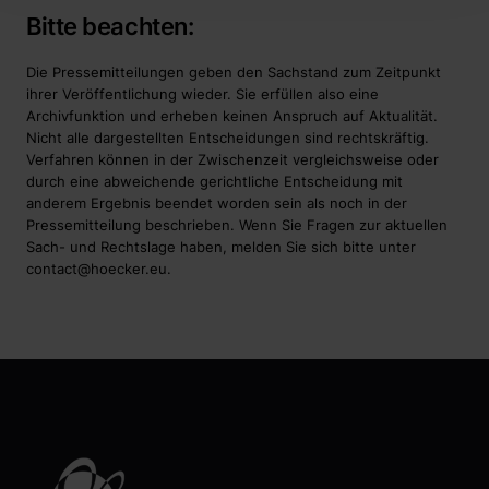
Bitte beachten:
Die Pressemitteilungen geben den Sachstand zum Zeitpunkt
ihrer Veröffentlichung wieder. Sie erfüllen also eine
Archivfunktion und erheben keinen Anspruch auf Aktualität.
Nicht alle dargestellten Entscheidungen sind rechtskräftig.
Verfahren können in der Zwischenzeit vergleichsweise oder
durch eine abweichende gerichtliche Entscheidung mit
anderem Ergebnis beendet worden sein als noch in der
Pressemitteilung beschrieben. Wenn Sie Fragen zur aktuellen
Sach- und Rechtslage haben, melden Sie sich bitte unter
contact@hoecker.eu
.