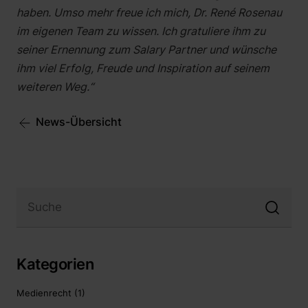
haben. Umso mehr freue ich mich, Dr. René Rosenau
im eigenen Team zu wissen. Ich gratuliere ihm zu
seiner Ernennung zum Salary Partner und wünsche
ihm viel Erfolg, Freude und Inspiration auf seinem
weiteren Weg.“
News-Übersicht
Kategorien
Medienrecht
(1)