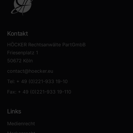
Kontakt
HÖCKER Rechtsanwälte PartGmbB
Friesenplatz 1
50672 Köln
contact@hoecker.eu
Tel: + 49 (0)221-933 19-10
Fax: + 49 (0)221-933 19-110
Links
Medienrecht