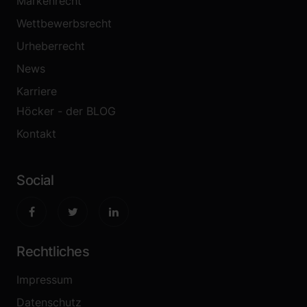
Markenrecht
Wettbewerbsrecht
Urheberrecht
News
Karriere
Höcker - der BLOG
Kontakt
Social
Rechtliches
Impressum
Datenschutz