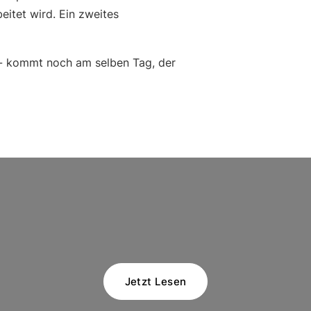
eitet wird. Ein zweites
 - kommt noch am selben Tag, der
Jetzt Lesen