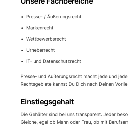
Unsere Fachbereiche
Presse- / Äußerungsrecht
Markenrecht
Wettbewerbsrecht
Urheberrecht
IT- und Datenschutzrecht
Presse- und Äußerungsrecht macht jede und jede
Rechtsgebiete kannst Du Dich nach Deinen Vorlie
Einstiegsgehalt
Die Gehälter sind bei uns transparent. Jeder bek
Gleiche, egal ob Mann oder Frau, ob mit Berufser