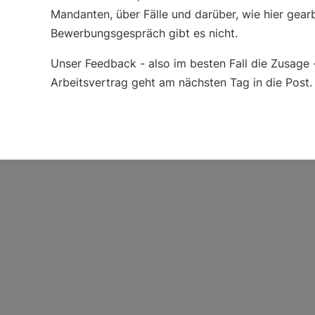
Mandanten, über Fälle und darüber, wie hier gearb
Bewerbungsgespräch gibt es nicht.
Unser Feedback - also im besten Fall die Zusage
Arbeitsvertrag geht am nächsten Tag in die Post.